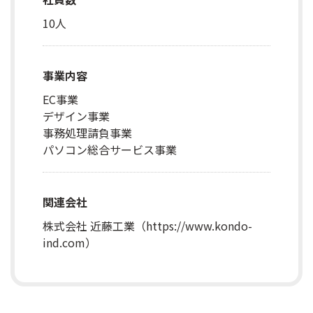
10人
事業内容
EC事業
デザイン事業
事務処理請負事業
パソコン総合サービス事業
関連会社
株式会社 近藤工業（
https://www.kondo-
ind.com
）