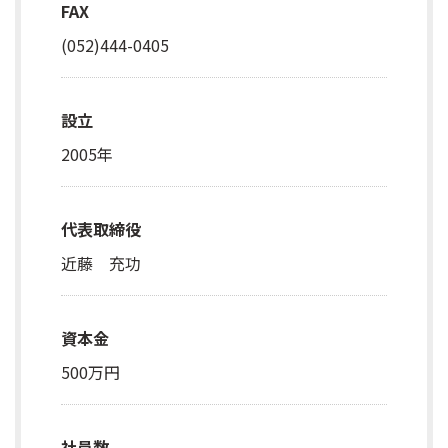
FAX
(052)444-0405
設立
2005年
代表取締役
近藤 充功
資本金
500万円
社員数