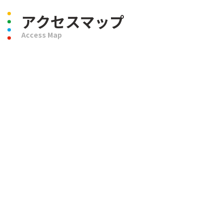
アクセスマップ
Access Map