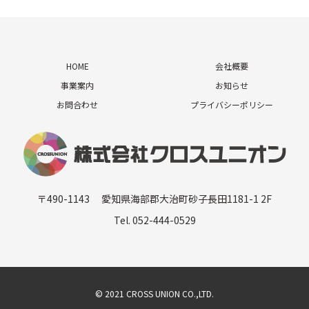
HOME
会社概要
事業案内
お知らせ
お問合わせ
プライバシーポリシー
〒490-1143 愛知県海部郡大治町砂子長田1181-1 2F
Tel. 052-444-0529
© 2021 CROSS UNION CO.,LTD.