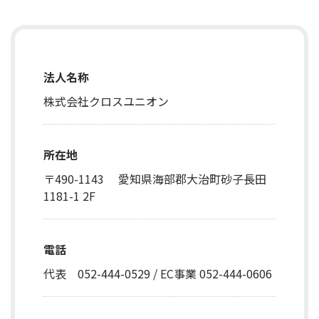
法人名称
株式会社クロスユニオン
所在地
〒490-1143 愛知県海部郡大治町砂子長田
1181-1 2F
電話
代表 052-444-0529 / EC事業 052-444-0606