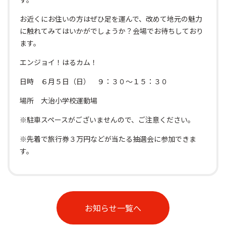
お近くにお住いの方はぜひ足を運んで、改めて地元の魅力
に触れてみてはいかがでしょうか？会場でお待ちしており
ます。
エンジョイ！はるカム！
日時 ６月５日（日） ９：３０～１５：３０
場所 大治小学校運動場
※駐車スペースがございませんので、ご注意ください。
※先着で旅行券３万円などが当たる抽選会に参加できま
す。
お知らせ一覧へ