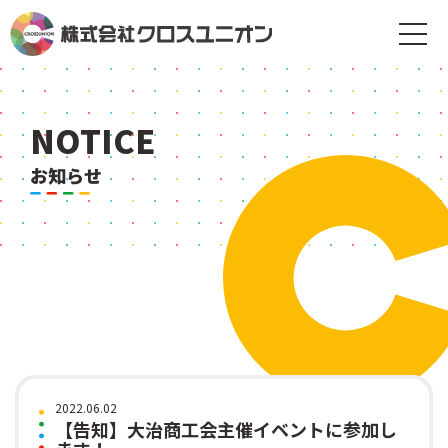
NOTICE
お知らせ
2022.06.02
【告知】大治商工会主催イベントに参加し