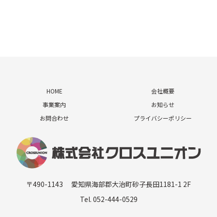
HOME
会社概要
事業案内
お知らせ
お問合わせ
プライバシーポリシー
〒490-1143 愛知県海部郡大治町砂子長田1181-1 2F
Tel. 052-444-0529