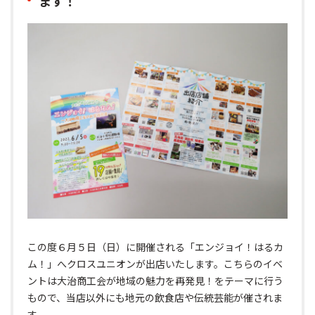
ます！
この度６月５日（日）に開催される「エンジョイ！はるカ
ム！」へクロスユニオンが出店いたします。こちらのイベ
ントは大治商工会が地域の魅力を再発見！をテーマに行う
もので、当店以外にも地元の飲食店や伝統芸能が催されま
す。