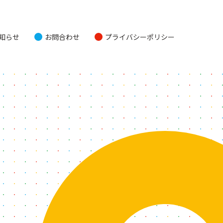
知らせ
お問合わせ
プライバシーポリシー