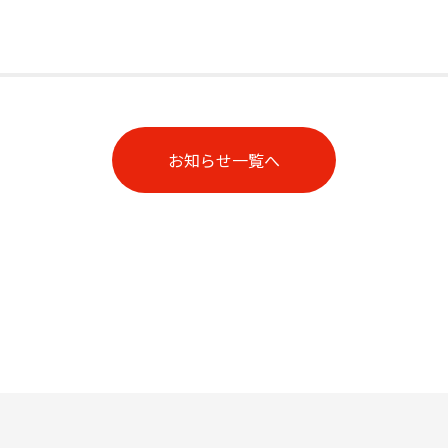
お知らせ一覧へ