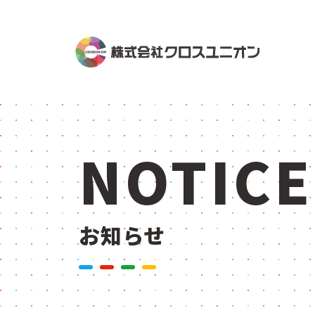
NOTICE
お知らせ