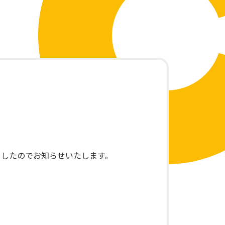
れましたのでお知らせいたします。