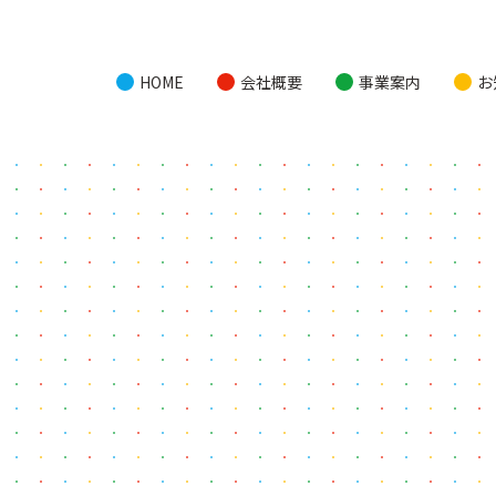
HOME
会社概要
事業案内
お