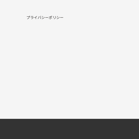
プライバシーポリシー