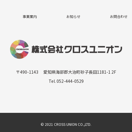
事業案内
お知らせ
お問合わせ
〒490-1143 愛知県海部郡大治町砂子長田1181-1 2F
Tel. 052-444-0529
© 2021 CROSS UNION CO.,LTD.