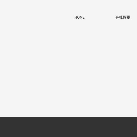
HOME
会社概要